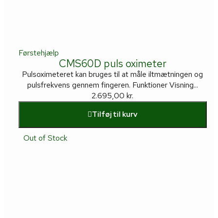
Førstehjælp
CMS60D puls oximeter
Pulsoximeteret kan bruges til at måle iltmætningen og
pulsfrekvens gennem fingeren. Funktioner Visning...
2.695,00
kr.
Tilføj til kurv
Out of Stock