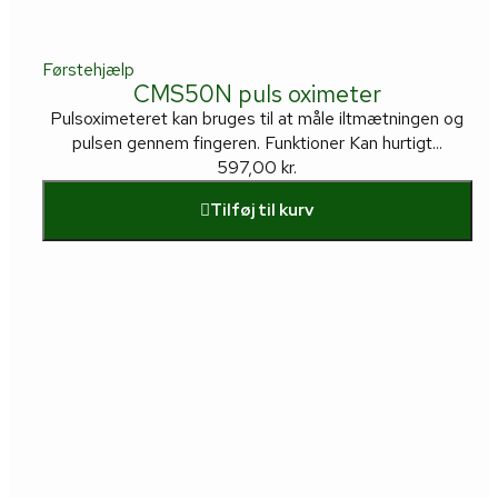
Førstehjælp
CMS50N puls oximeter
Pulsoximeteret kan bruges til at måle iltmætningen og
pulsen gennem fingeren. Funktioner Kan hurtigt...
597,00
kr.
Tilføj til kurv