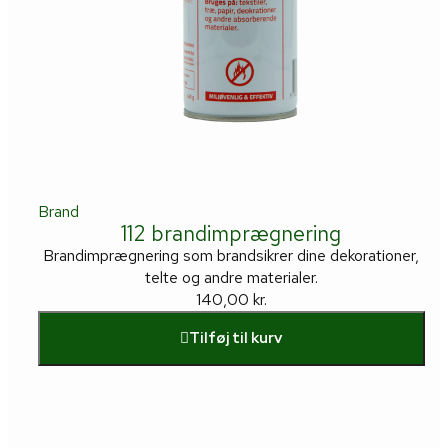
Brand
112 brandimprægnering
Brandimprægnering som brandsikrer dine dekorationer,
telte og andre materialer.
140,00
kr.
Tilføj til kurv