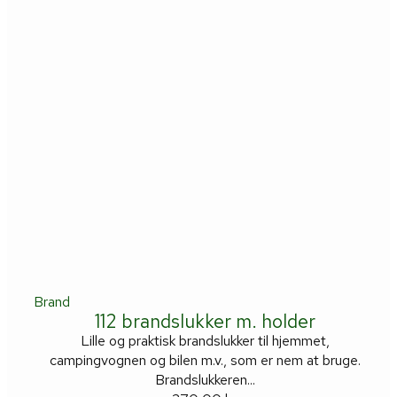
Brand
112 brandslukker m. holder
Lille og praktisk brandslukker til hjemmet,
campingvognen og bilen m.v., som er nem at bruge.
Brandslukkeren...