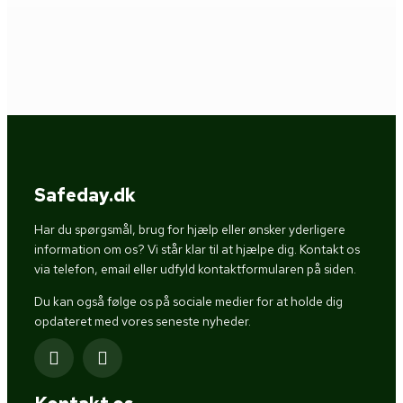
Safeday.dk
Har du spørgsmål, brug for hjælp eller ønsker yderligere
information om os? Vi står klar til at hjælpe dig. Kontakt os
via telefon, email eller udfyld kontaktformularen på siden.
Du kan også følge os på sociale medier for at holde dig
opdateret med vores seneste nyheder.