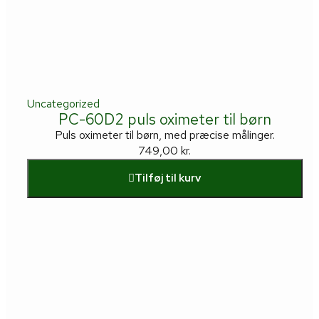
Uncategorized
PC-60D2 puls oximeter til børn
Puls oximeter til børn, med præcise målinger.
749,00
kr.
Tilføj til kurv