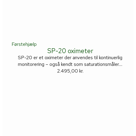
Førstehjælp
SP-20 oximeter
SP-20 er et oximeter der anvendes til kontinuerlig
monitorering – også kendt som saturationsmåler....
2.495,00
kr.