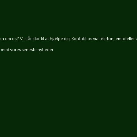
 om os? Vi står klar til at hjælpe dig. Kontakt os via telefon, email elle
t med vores seneste nyheder.