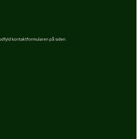
r udfyld kontaktformularen på siden.